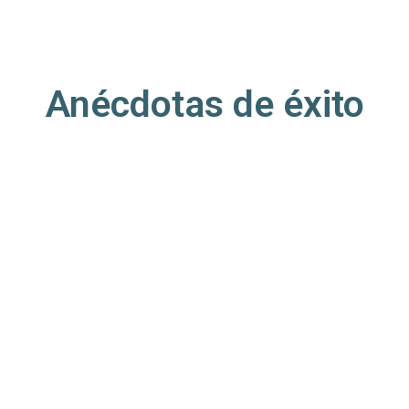
Anécdotas de éxito