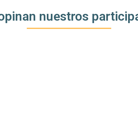
opinan nuestros particip